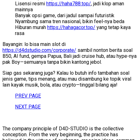
Lisensi resmi
https://haha788.top/
, jadi klop aman
mainnya
Banyak opsi game, dari jadul sampai futuristik
Nyambung sama tren nasional, bikin feel-nya beda
Hiburan murah
https://hahagacor.top/
yang tetap kaya
rasa
Bayangin: lo bisa main slot di
https://d4dstudio.com/corporate/
sambil nonton berita soal
B50, AI fund, gempa Papua, Bali jadi cruise hub, atau hype-nya
pak Boy—semuanya tanpa bikin kantong jebol.
Siap gas sekarang juga? Kalau lo butuh info tambahan soal
jenis game, tips menang, atau mau disambung ke topik viral
lain kayak musik, bola, atau crypto—tinggal bilang aja!
PREV PAGE
NEXT PAGE
The company principle of D4D-STUDIO is the collective
conception. From the very beginning, the practice has