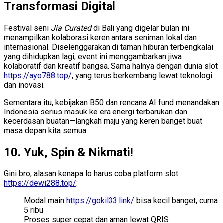
Transformasi Digital
Festival seni
Jia Curated
di Bali yang digelar bulan ini
menampilkan kolaborasi keren antara seniman lokal dan
internasional. Diselenggarakan di taman hiburan terbengkalai
yang dihidupkan lagi, event ini menggambarkan jiwa
kolaboratif dan kreatif bangsa. Sama halnya dengan dunia slot
https://ayo788.top/
, yang terus berkembang lewat teknologi
dan inovasi.
Sementara itu, kebijakan B50 dan rencana AI fund menandakan
Indonesia serius masuk ke era energi terbarukan dan
kecerdasan buatan—langkah maju yang keren banget buat
masa depan kita semua.
10. Yuk, Spin & Nikmati!
Gini bro, alasan kenapa lo harus coba platform slot
https://dewi288.top/
:
Modal main
https://gokil33.link/
bisa kecil banget, cuma
5 ribu
Proses super cepat dan aman lewat QRIS