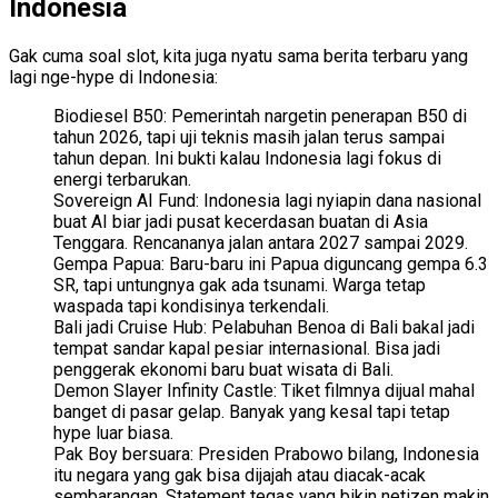
Indonesia
Gak cuma soal slot, kita juga nyatu sama berita terbaru yang
lagi nge-hype di Indonesia:
Biodiesel B50: Pemerintah nargetin penerapan B50 di
tahun 2026, tapi uji teknis masih jalan terus sampai
tahun depan. Ini bukti kalau Indonesia lagi fokus di
energi terbarukan.
Sovereign AI Fund: Indonesia lagi nyiapin dana nasional
buat AI biar jadi pusat kecerdasan buatan di Asia
Tenggara. Rencananya jalan antara 2027 sampai 2029.
Gempa Papua: Baru-baru ini Papua diguncang gempa 6.3
SR, tapi untungnya gak ada tsunami. Warga tetap
waspada tapi kondisinya terkendali.
Bali jadi Cruise Hub: Pelabuhan Benoa di Bali bakal jadi
tempat sandar kapal pesiar internasional. Bisa jadi
penggerak ekonomi baru buat wisata di Bali.
Demon Slayer Infinity Castle: Tiket filmnya dijual mahal
banget di pasar gelap. Banyak yang kesal tapi tetap
hype luar biasa.
Pak Boy bersuara: Presiden Prabowo bilang, Indonesia
itu negara yang gak bisa dijajah atau diacak-acak
sembarangan. Statement tegas yang bikin netizen makin